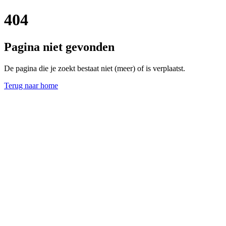
404
Pagina niet gevonden
De pagina die je zoekt bestaat niet (meer) of is verplaatst.
Terug naar home