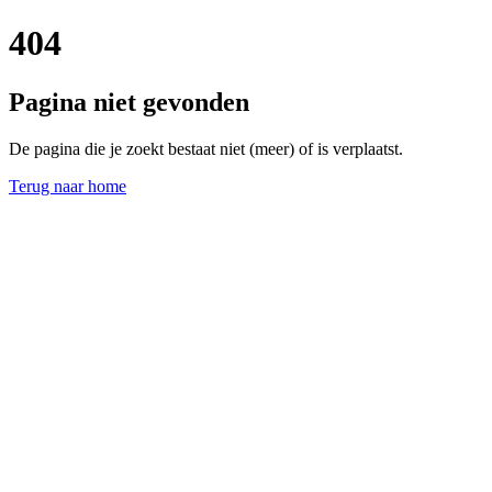
404
Pagina niet gevonden
De pagina die je zoekt bestaat niet (meer) of is verplaatst.
Terug naar home