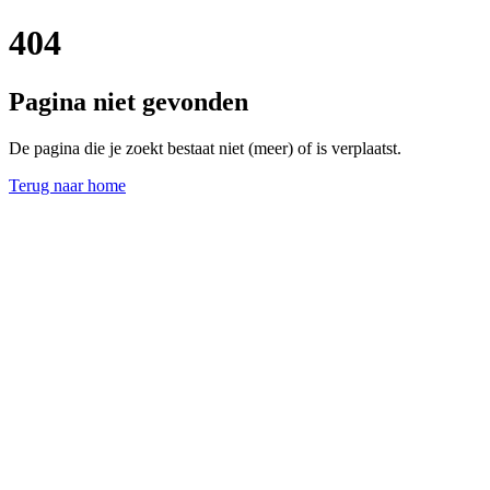
404
Pagina niet gevonden
De pagina die je zoekt bestaat niet (meer) of is verplaatst.
Terug naar home