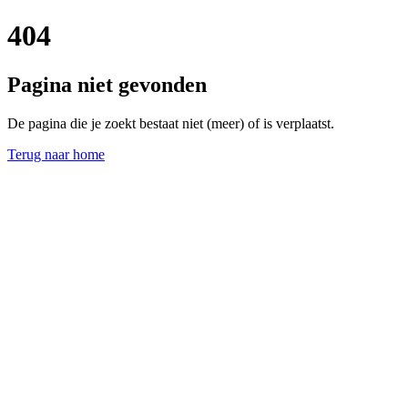
404
Pagina niet gevonden
De pagina die je zoekt bestaat niet (meer) of is verplaatst.
Terug naar home