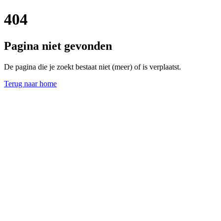
404
Pagina niet gevonden
De pagina die je zoekt bestaat niet (meer) of is verplaatst.
Terug naar home