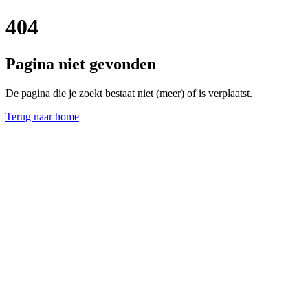
404
Pagina niet gevonden
De pagina die je zoekt bestaat niet (meer) of is verplaatst.
Terug naar home