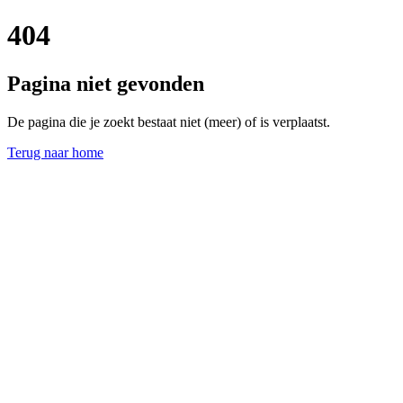
404
Pagina niet gevonden
De pagina die je zoekt bestaat niet (meer) of is verplaatst.
Terug naar home