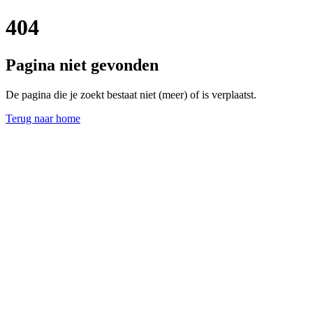
404
Pagina niet gevonden
De pagina die je zoekt bestaat niet (meer) of is verplaatst.
Terug naar home