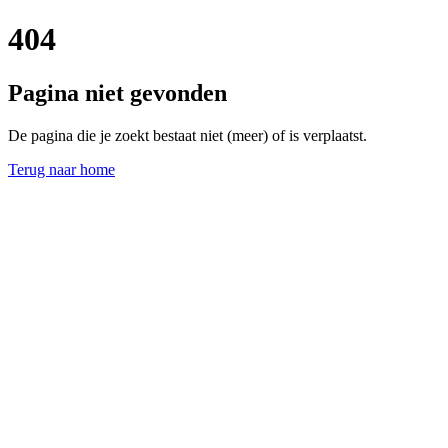
404
Pagina niet gevonden
De pagina die je zoekt bestaat niet (meer) of is verplaatst.
Terug naar home