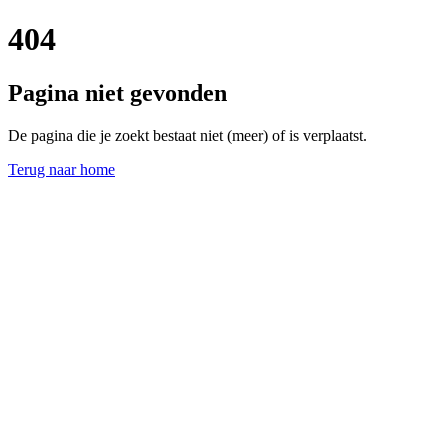
404
Pagina niet gevonden
De pagina die je zoekt bestaat niet (meer) of is verplaatst.
Terug naar home