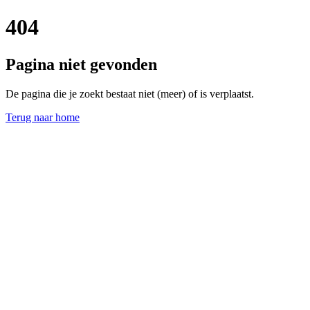
404
Pagina niet gevonden
De pagina die je zoekt bestaat niet (meer) of is verplaatst.
Terug naar home