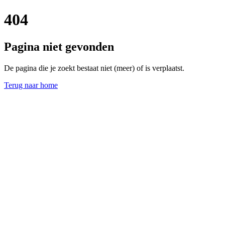
404
Pagina niet gevonden
De pagina die je zoekt bestaat niet (meer) of is verplaatst.
Terug naar home