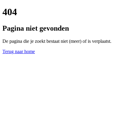
404
Pagina niet gevonden
De pagina die je zoekt bestaat niet (meer) of is verplaatst.
Terug naar home