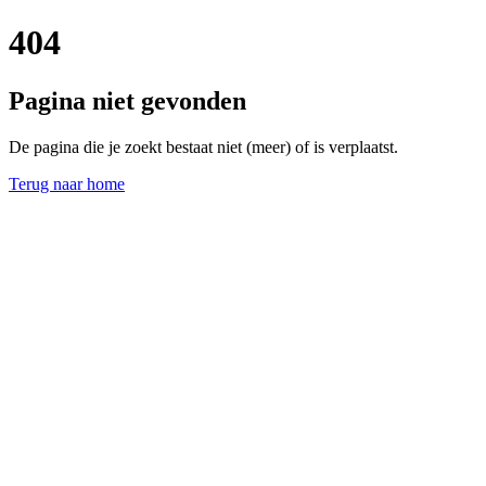
404
Pagina niet gevonden
De pagina die je zoekt bestaat niet (meer) of is verplaatst.
Terug naar home