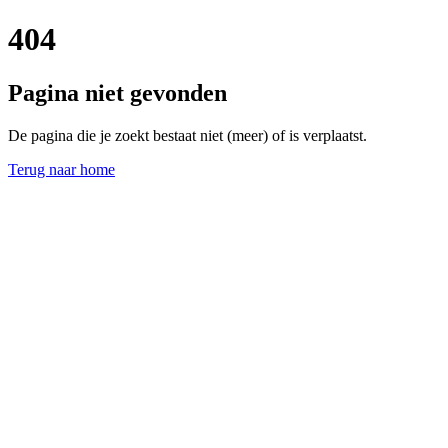
404
Pagina niet gevonden
De pagina die je zoekt bestaat niet (meer) of is verplaatst.
Terug naar home