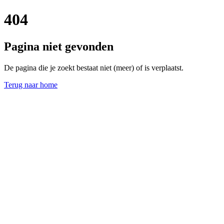
404
Pagina niet gevonden
De pagina die je zoekt bestaat niet (meer) of is verplaatst.
Terug naar home