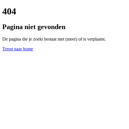
404
Pagina niet gevonden
De pagina die je zoekt bestaat niet (meer) of is verplaatst.
Terug naar home