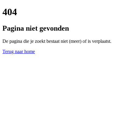
404
Pagina niet gevonden
De pagina die je zoekt bestaat niet (meer) of is verplaatst.
Terug naar home