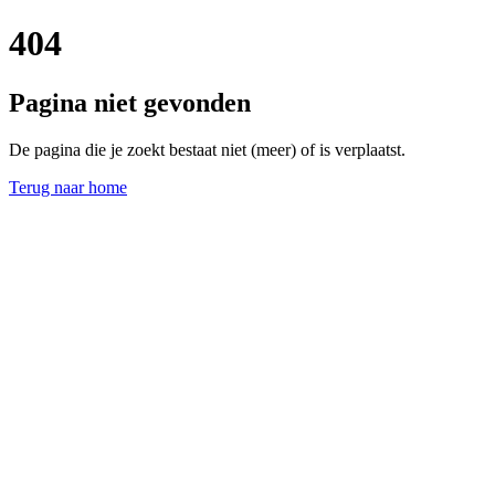
404
Pagina niet gevonden
De pagina die je zoekt bestaat niet (meer) of is verplaatst.
Terug naar home