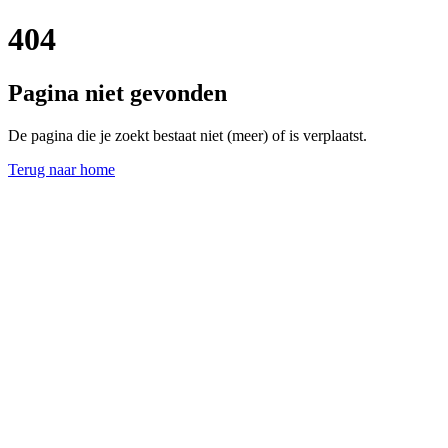
404
Pagina niet gevonden
De pagina die je zoekt bestaat niet (meer) of is verplaatst.
Terug naar home