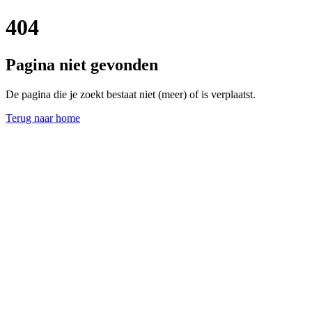
404
Pagina niet gevonden
De pagina die je zoekt bestaat niet (meer) of is verplaatst.
Terug naar home