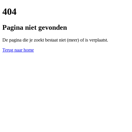
404
Pagina niet gevonden
De pagina die je zoekt bestaat niet (meer) of is verplaatst.
Terug naar home