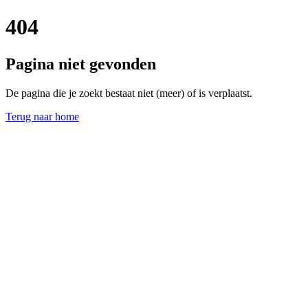
404
Pagina niet gevonden
De pagina die je zoekt bestaat niet (meer) of is verplaatst.
Terug naar home