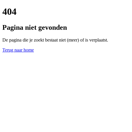
404
Pagina niet gevonden
De pagina die je zoekt bestaat niet (meer) of is verplaatst.
Terug naar home