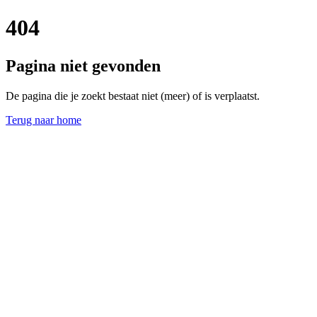
404
Pagina niet gevonden
De pagina die je zoekt bestaat niet (meer) of is verplaatst.
Terug naar home