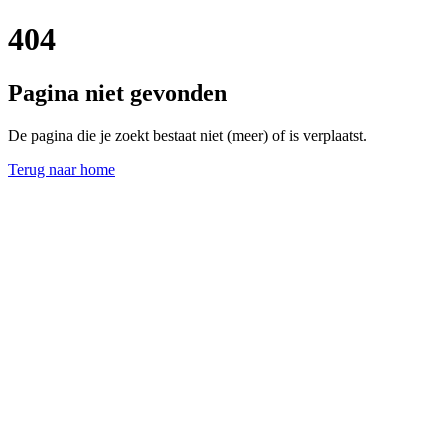
404
Pagina niet gevonden
De pagina die je zoekt bestaat niet (meer) of is verplaatst.
Terug naar home