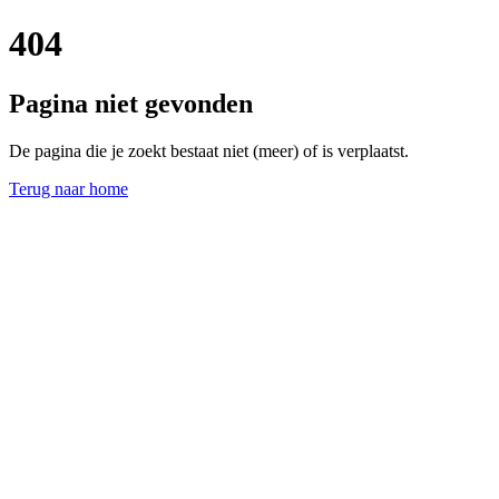
404
Pagina niet gevonden
De pagina die je zoekt bestaat niet (meer) of is verplaatst.
Terug naar home