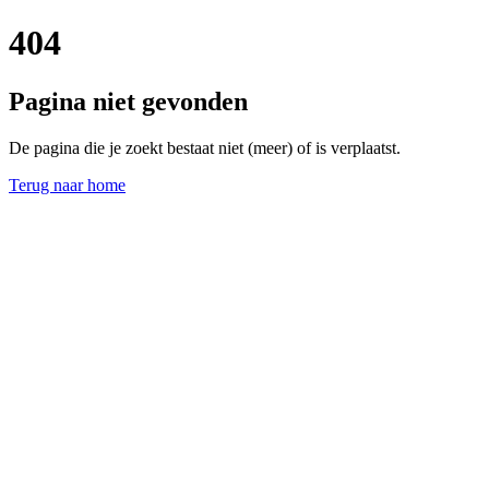
404
Pagina niet gevonden
De pagina die je zoekt bestaat niet (meer) of is verplaatst.
Terug naar home