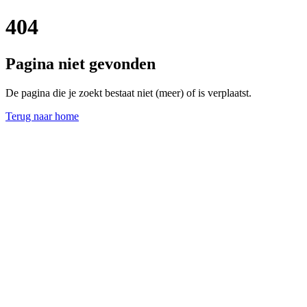
404
Pagina niet gevonden
De pagina die je zoekt bestaat niet (meer) of is verplaatst.
Terug naar home