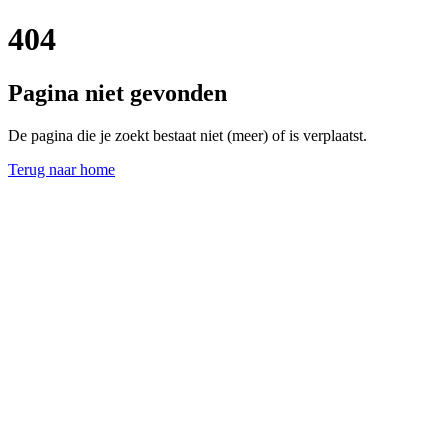
404
Pagina niet gevonden
De pagina die je zoekt bestaat niet (meer) of is verplaatst.
Terug naar home