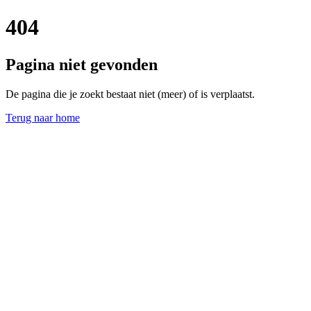
404
Pagina niet gevonden
De pagina die je zoekt bestaat niet (meer) of is verplaatst.
Terug naar home