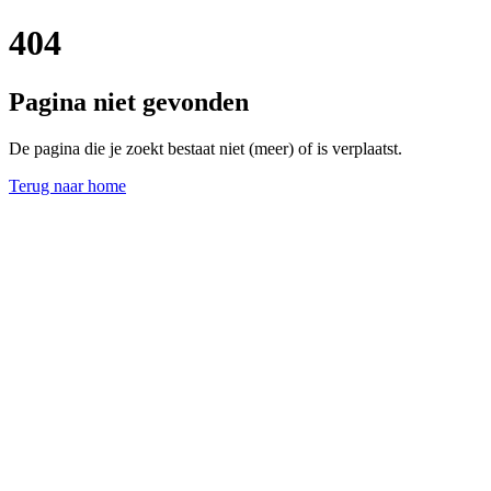
404
Pagina niet gevonden
De pagina die je zoekt bestaat niet (meer) of is verplaatst.
Terug naar home